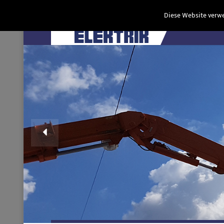
Diese Website verwe
Star