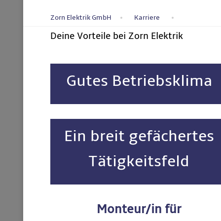
Zorn Elektrik GmbH
Karriere
Deine Vorteile bei Zorn Elektrik
Gutes Betriebsklima
Ein breit gefächertes
Tätigkeitsfeld
Monteur/in für