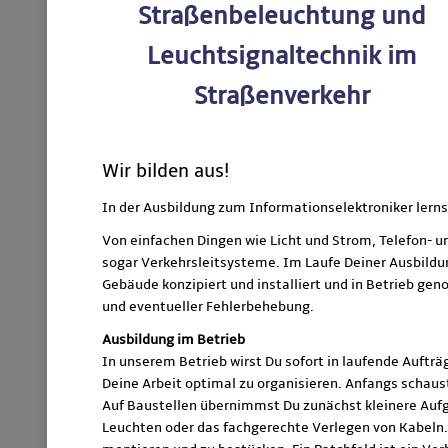
Straßenbeleuchtung und
Leuchtsignaltechnik im
Straßenverkehr
Wir bilden aus!
In der Ausbildung zum Informationselektroniker lerns
Von einfachen Dingen wie Licht und Strom, Telefon- u
sogar Verkehrsleitsysteme. Im Laufe Deiner Ausbildun
Gebäude konzipiert und installiert und in Betrieb g
und eventueller Fehlerbehebung.
Ausbildung im Betrieb
In unserem Betrieb wirst Du sofort in laufende Aufträ
Deine Arbeit optimal zu organisieren. Anfangs schaust
Auf Baustellen übernimmst Du zunächst kleinere Auf
Leuchten oder das fachgerechte Verlegen von Kabeln.