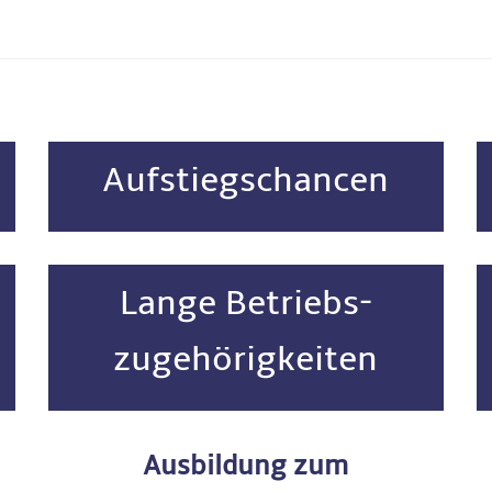
Aufstiegschancen
Lange Betriebs-
zugehörigkeiten
Ausbildung zum