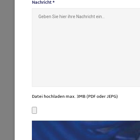
Nachricht *
Datei hochladen max. 3MB (PDF oder JEPG)