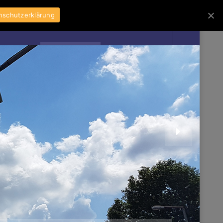
nschutzerklärung
nehmen
Karriere
Kontakt