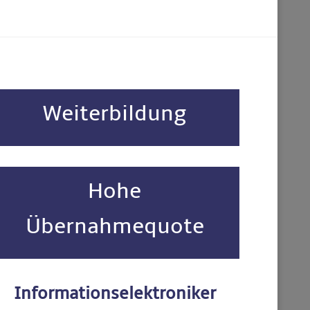
Weiterbildung
Hohe
Übernahmequote
Informationselektroniker