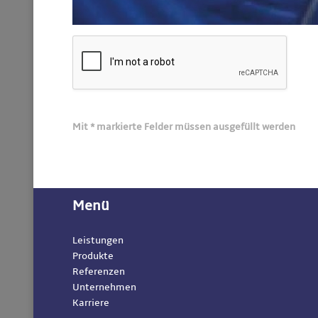
Mit * markierte Felder müssen ausgefüllt werden
Menü
Leistungen
Produkte
Referenzen
Unternehmen
Karriere