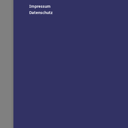
Impressum
Datenschutz