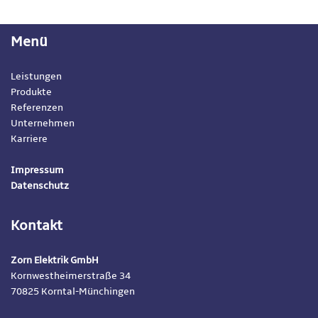
Menü
Leistungen
Produkte
Referenzen
Unternehmen
Karriere
Impressum
Datenschutz
Kontakt
Zorn Elektrik GmbH
Kornwestheimerstraße 34
70825 Korntal-Münchingen