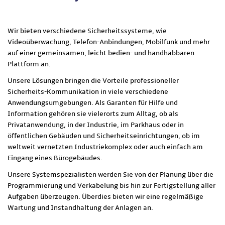
Wir bieten verschiedene Sicherheitssysteme, wie
Videoüberwachung, Telefon-Anbindungen, Mobilfunk und mehr
auf einer gemeinsamen, leicht bedien- und handhabbaren
Plattform an.
Unsere Lösungen bringen die Vorteile professioneller
Sicherheits-Kommunikation in viele verschiedene
Anwendungsumgebungen. Als Garanten für Hilfe und
Information gehören sie vielerorts zum Alltag, ob als
Privatanwendung, in der Industrie, im Parkhaus oder in
öffentlichen Gebäuden und Sicherheitseinrichtungen, ob im
weltweit vernetzten Industriekomplex oder auch einfach am
Eingang eines Bürogebäudes.
Unsere Systemspezialisten werden Sie von der Planung über die
Programmierung und Verkabelung bis hin zur Fertigstellung aller
Aufgaben überzeugen. Überdies bieten wir eine regelmäßige
Wartung und Instandhaltung der Anlagen an.