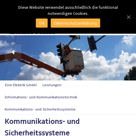
Diese Website verwendet ausschließlich die funktional
notwendigen Cookies.
MENU
OK
Datenschutzerklärung
Zorn Elektrik GmbH
Leistungen
Informations- und Kommunikationstechnik
Kommunikations- und Sicherheitssysteme
Kommunikations- und
Sicherheitssysteme