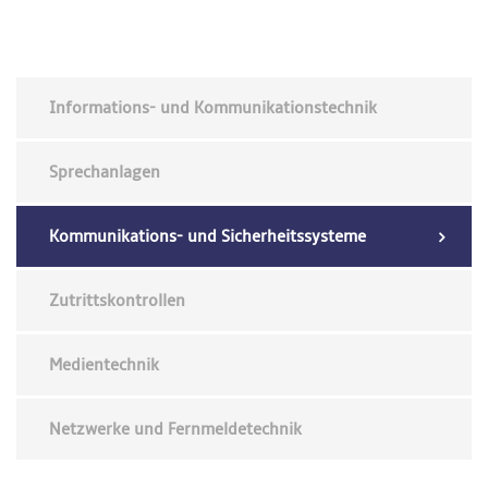
Informations- und Kommunikationstechnik
Sprechanlagen
Kommunikations- und Sicherheitssysteme
Zutrittskontrollen
Medientechnik
Netzwerke und Fernmeldetechnik