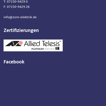
T: 07150-9429 0
F: 07150-9429 26
info@zorn-elektrik.de
Zertifizierungen
Facebook