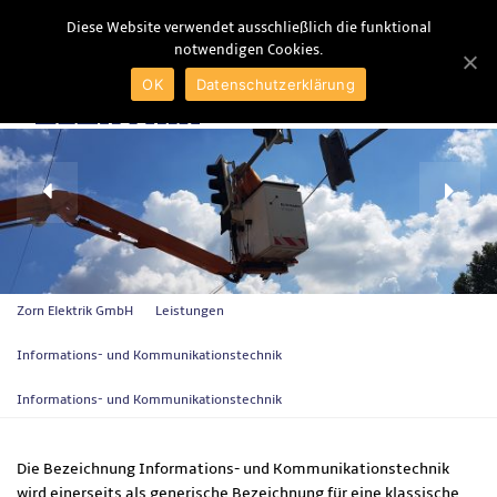
Diese Website verwendet ausschließlich die funktional
notwendigen Cookies.
MENU
OK
Datenschutzerklärung
Zorn Elektrik GmbH
Leistungen
Informations- und Kommunikationstechnik
Informations- und Kommunikationstechnik
Die Bezeichnung Informations- und Kommunikationstechnik
wird einerseits als generische Bezeichnung für eine klassische