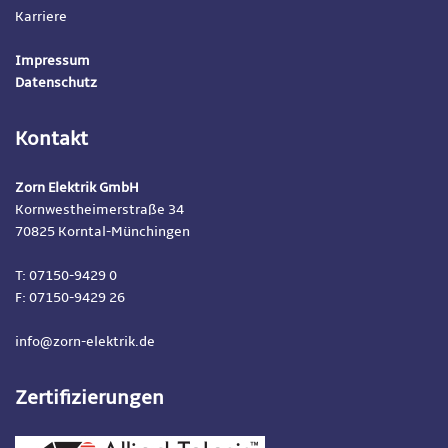
Karriere
Impressum
Datenschutz
Kontakt
Zorn Elektrik GmbH
Kornwestheimerstraße 34
70825 Korntal-Münchingen
T: 07150-9429 0
F: 07150-9429 26
info@zorn-elektrik.de
Zertifizierungen