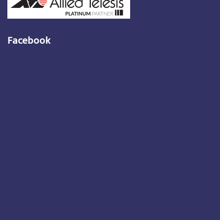
Facebook