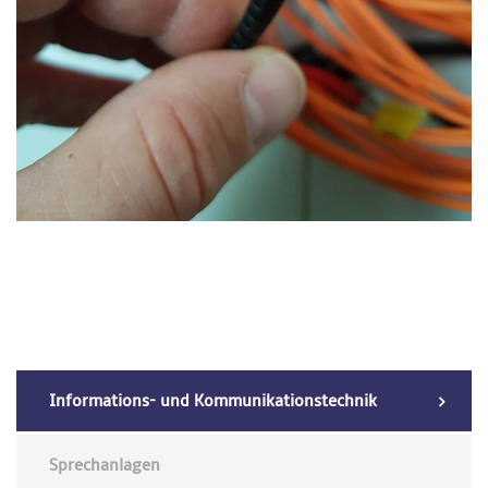
Informations- und Kommunikationstechnik
Sprechanlagen