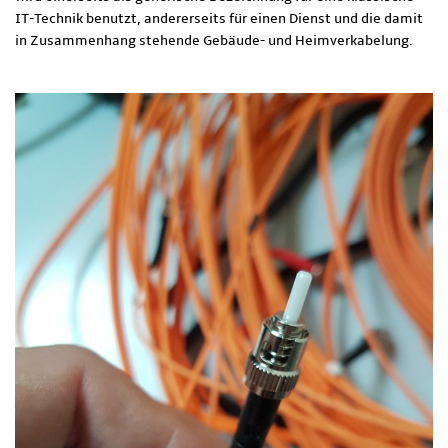
IT-Technik benutzt, andererseits für einen Dienst und die damit
in Zusammenhang stehende Gebäude- und Heimverkabelung.