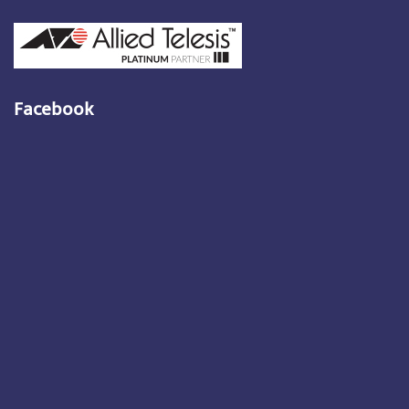
Facebook