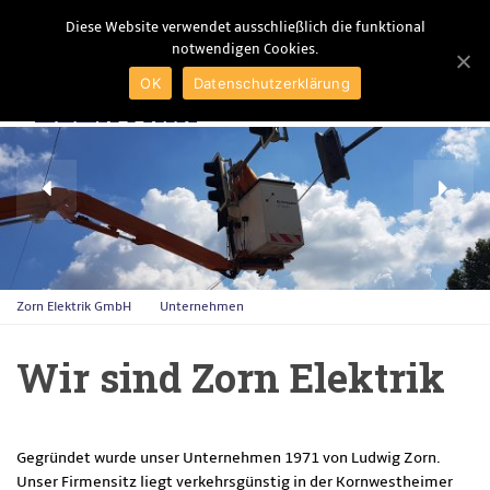
Diese Website verwendet ausschließlich die funktional
notwendigen Cookies.
MENU
OK
Datenschutzerklärung
Zorn Elektrik GmbH
Unternehmen
Wir sind Zorn Elektrik
Gegründet wurde unser Unternehmen 1971 von Ludwig Zorn.
Unser Firmensitz liegt verkehrsgünstig in der Kornwestheimer