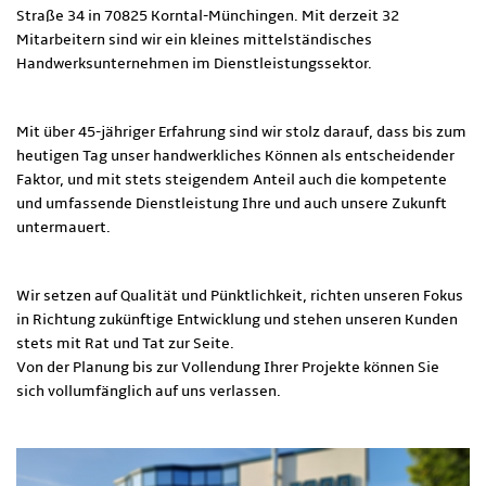
Straße 34 in 70825 Korntal-Münchingen. Mit derzeit 32
Mitarbeitern sind wir ein kleines mittelständisches
Handwerksunternehmen im Dienstleistungssektor.
Mit über 45-jähriger Erfahrung sind wir stolz darauf, dass bis zum
heutigen Tag unser handwerkliches Können als entscheidender
Faktor, und mit stets steigendem Anteil auch die kompetente
und umfassende Dienstleistung Ihre und auch unsere Zukunft
untermauert.
Wir setzen auf Qualität und Pünktlichkeit, richten unseren Fokus
in Richtung zukünftige Entwicklung und stehen unseren Kunden
stets mit Rat und Tat zur Seite.
Von der Planung bis zur Vollendung Ihrer Projekte können Sie
sich vollumfänglich auf uns verlassen.