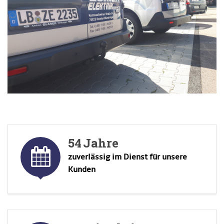
54
Jahre
zuverlässig im Dienst für unsere
Kunden