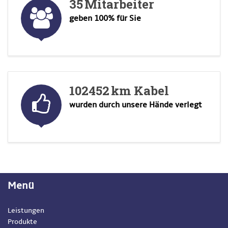
35
Mitarbeiter
geben 100% für Sie
102452
km Kabel
wurden durch unsere Hände verlegt
Menü
Leistungen
Produkte