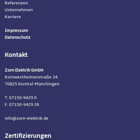
Referenzen
Unternehmen
Karriere
Impressum
Datenschutz
Kontakt
Zorn Elektrik GmbH
Kornwestheimerstraße 34
70825 Korntal-Münchingen
T: 07150-9429 0
F: 07150-9429 26
info@zorn-elektrik.de
Zertifizierungen