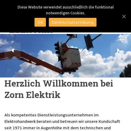
Diese Website verwendet ausschließlich die funktional
notwendigen Cookies.
MENU
OK
Datenschutzerklärung
Herzlich Willkommen bei
Zorn Elektrik
Als kompetentes Dienstleistungsunternehmen im
Elektrohandwerk beraten und betreuen wir unsere Kundschaft
seit 1971 immer in Augenhöhe mit dem technischen und