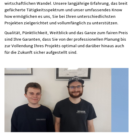
wirtschaftlichen Wandel. Unsere langjährige Erfahrung, das breit
gefächerte Tätigkeitsspektrum und unser umfassendes Know
how ermöglichen es uns, Sie bei Ihren unterschiedlichsten
Projekten zielgerichtet und vollumfänglich zu unterstützen.
Qualität, Pünktlichkeit, Weitblick und das Ganze zum fairen Preis
sind Ihre Garanten, dass Sie von der professionellen Planung bis
zur Vollendung Ihres Projekts optimal und darüber hinaus auch
für die Zukunft sicher aufgestellt sind.