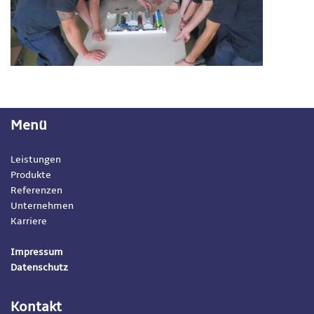
Menü
Leistungen
Produkte
Referenzen
Unternehmen
Karriere
Impressum
Datenschutz
Kontakt