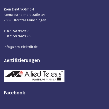
Zorn Elektrik GmbH
Kornwestheimerstraße 34
70825 Korntal-Münchingen
T: 07150-9429 0
F: 07150-9429 26
info@zorn-elektrik.de
Zertifizierungen
Facebook