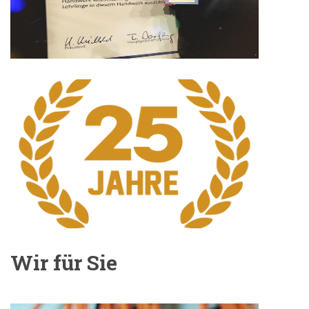
Wir für Sie