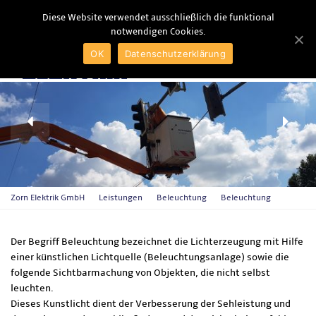
Diese Website verwendet ausschließlich die funktional
notwendigen Cookies.
MENU
OK
Datenschutzerklärung
Zorn Elektrik GmbH
Leistungen
Beleuchtung
Beleuchtung
Der Begriff Beleuchtung bezeichnet die Lichterzeugung mit Hilfe
einer künstlichen Lichtquelle (Beleuchtungsanlage) sowie die
folgende Sichtbarmachung von Objekten, die nicht selbst
leuchten.
Dieses Kunstlicht dient der Verbesserung der Sehleistung und