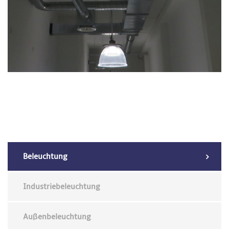
Beleuchtung
Industriebeleuchtung
Außenbeleuchtung