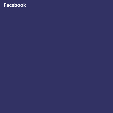
Facebook