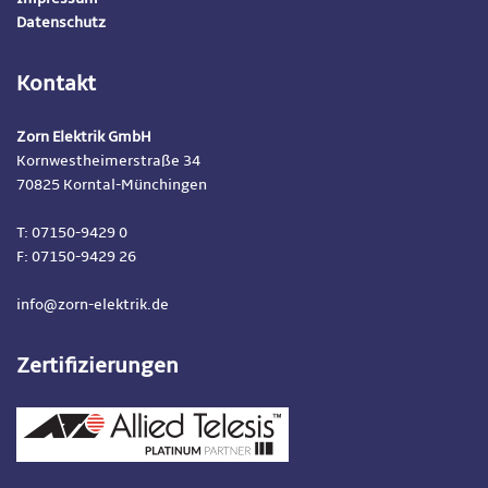
Datenschutz
Kontakt
Zorn Elektrik GmbH
Kornwestheimerstraße 34
70825 Korntal-Münchingen
T: 07150-9429 0
F: 07150-9429 26
info@zorn-elektrik.de
Zertifizierungen