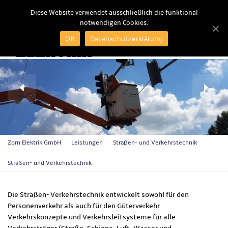
Diese Website verwendet ausschließlich die funktional
notwendigen Cookies.
MENU
OK
Datenschutzerklärung
Zorn Elektrik GmbH
Leistungen
Straßen- und Verkehrstechnik
Straßen- und Verkehrstechnik
Die Straßen- Verkehrstechnik entwickelt sowohl für den
Personenverkehr als auch für den Güterverkehr
Verkehrskonzepte und Verkehrsleitsysteme für alle