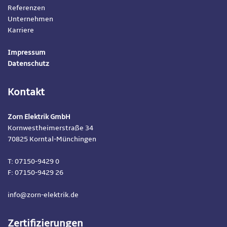
Referenzen
Unternehmen
Karriere
Impressum
Datenschutz
Kontakt
Zorn Elektrik GmbH
Kornwestheimerstraße 34
70825 Korntal-Münchingen
T: 07150-9429 0
F: 07150-9429 26
info@zorn-elektrik.de
Zertifizierungen