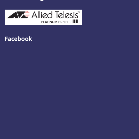
Facebook