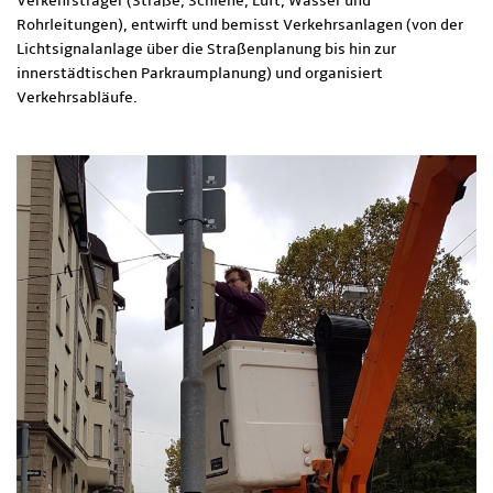
Verkehrsträger (Straße, Schiene, Luft, Wasser und
Rohrleitungen), entwirft und bemisst Verkehrsanlagen (von der
Lichtsignalanlage über die Straßenplanung bis hin zur
innerstädtischen Parkraumplanung) und organisiert
Verkehrsabläufe.